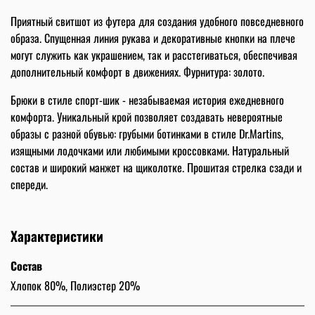
Приятный свитшот из футера для создания удобного повседневного
образа. Спущенная линия рукава и декоративные кнопки на плече
могут служить как украшением, так и расстегиваться, обеспечивая
дополнительный комфорт в движениях. Фурнитура: золото.
Брюки в стиле спорт-шик - незабываемая история ежедневного
комфорта. Уникальный крой позволяет создавать невероятные
образы с разной обувью: грубыми ботинками в стиле Dr.Martins,
изящными лодочками или любимыми кроссовками. Натуральный
состав и широкий манжет на щиколотке. Прошитая стрелка сзади и
спереди.
Характеристики
Состав
Хлопок 80%, Полиэстер 20%