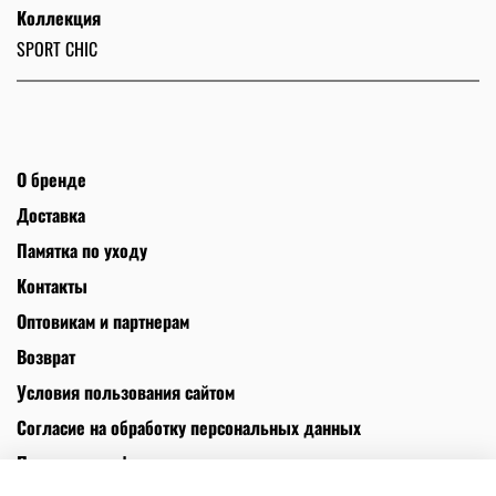
Коллекция
SPORT CHIC
О бренде
Доставка
Памятка по уходу
Контакты
Оптовикам и партнерам
Возврат
Условия пользования сайтом
Согласие на обработку персональных данных
Политика конфиденциальности