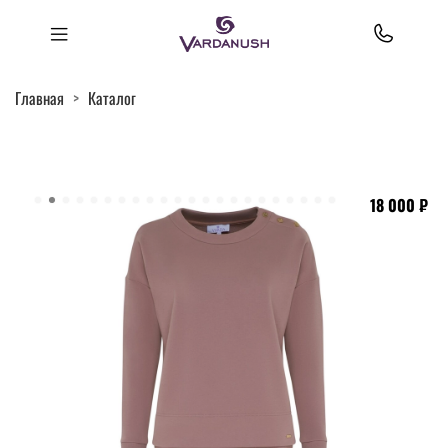
Главная
Каталог
18 000 ₽