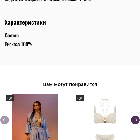
Характеристики
Состав
Вискоза 100%
Вам могут понравится
NEW
NEW