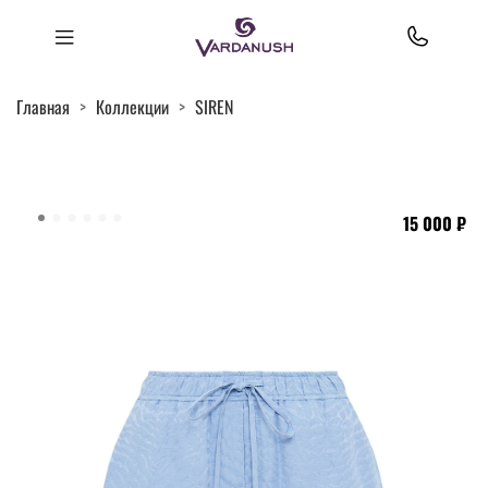
Главная
Коллекции
SIREN
15 000 ₽