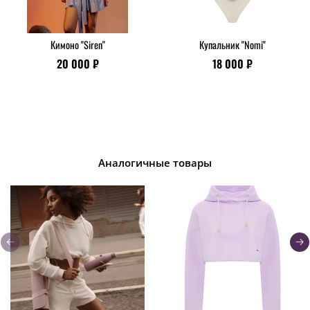
Кимоно "Siren"
Купальник "Nomi"
20 000 ₽
18 000 ₽
Аналогичные товары