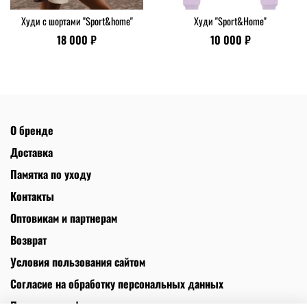
Худи с шортами "Sport&home"
Худи "Sport&Home"
18 000 ₽
10 000 ₽
О бренде
Доставка
Памятка по уходу
Контакты
Оптовикам и партнерам
Возврат
Условия пользования сайтом
Согласие на обработку персональных данных
Политика конфиденциальности