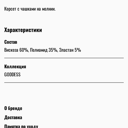
Корсет с чашками на молнии.
Характеристики
Состав
Вискоза 60%, Полиамид 35%, Эластан 5%
Коллекция
GODDESS
О бренде
Доставка
Памятка по уходу