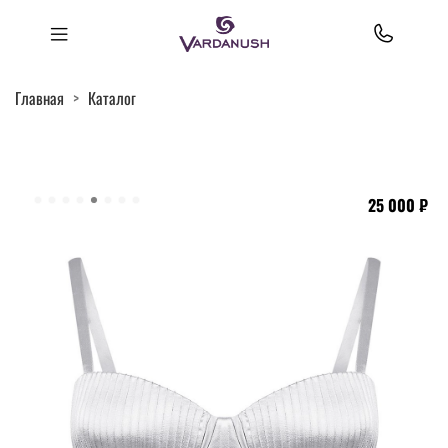
Главная
Каталог
25 000 ₽