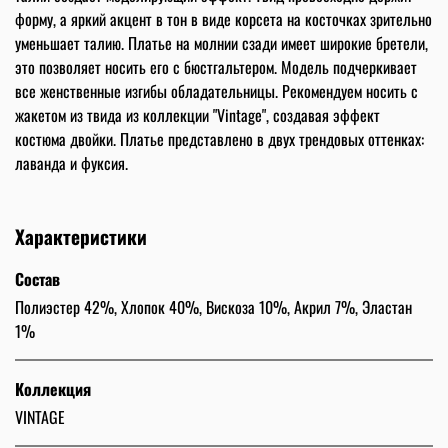
форму, а яркий акцент в тон в виде корсета на косточках зрительно
уменьшает талию. Платье на молнии сзади имеет широкие бретели,
это позволяет носить его с бюстгальтером. Модель подчеркивает
все женственные изгибы обладательницы. Рекомендуем носить с
жакетом из твида из коллекции "Vintage", создавая эффект
костюма двойки. Платье представлено в двух трендовых оттенках:
лаванда и фуксия.
Характеристики
Состав
Полиэстер 42%, Хлопок 40%, Вискоза 10%, Акрил 7%, Эластан
1%
Коллекция
VINTAGE