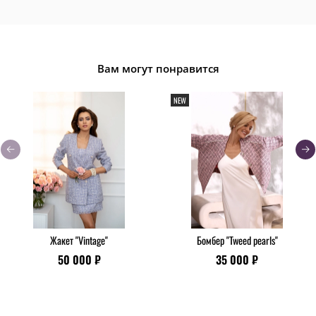
Вам могут понравится
NEW
Жакет "Vintage"
Бомбер "Tweed pearls"
50 000 ₽
35 000 ₽