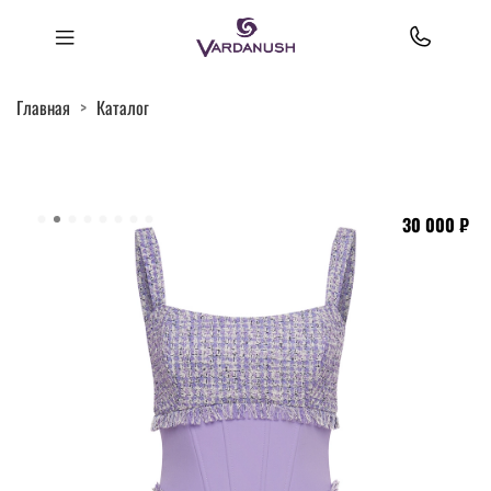
Главная
Каталог
30 000 ₽