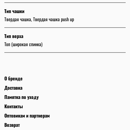
Тип чашки
Твердая чашка, Твердая чашка push up
Тип верха
Топ (широкая спинка)
О бренде
Доставка
Памятка по уходу
Контакты
Оптовикам и партнерам
Возврат