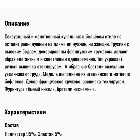
Описание
Сексуальный и женственный купальник в бельевом стиле не
оставит равнодушным на пляже ни мужчин, ни женщин. Трусики с
высоким бедром, декорированы французским кружевом, делают
образ элегантным и кокетливым одновременно. Топ украшает
ручная вышивка стеклярусом. А-образные бретели визуально
увеличивают грудь.
Модель выполнена из итальянского матового
бифлекса. Декор французское кружево, расшивка теклярусом.
Фурнитура тёмный никель, бретели несъёмные.
Характеристики
Состав
Полиэстер 95%, Эластан 5%