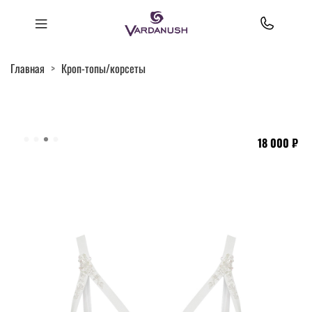
Главная
Кроп-топы/корсеты
18 000 ₽