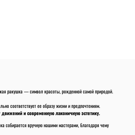
ская ракушка — символ красоты, рожденной самой природой.
льно соответствует ее образу жизни и предпочтениям.
 движений и современную лаконичную эстетику.
ка собирается вручную нашими мастерами, благодаря чему