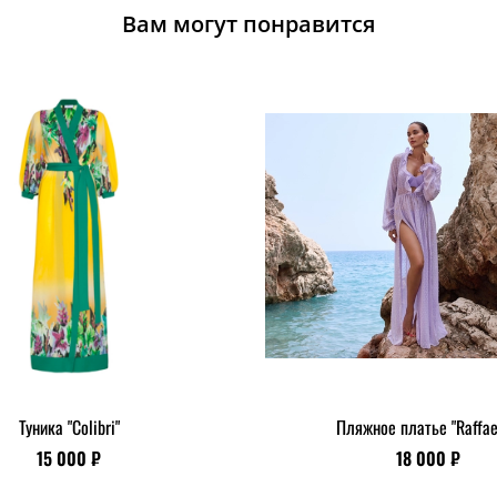
Вам могут понравится
Туника "Colibri"
Пляжное платье "Raffae
15 000 ₽
18 000 ₽