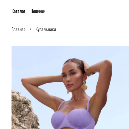
Каталог
Новинки
Главная
Купальники