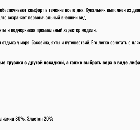
обеспечивают комфорт в течение всего дня. Купальник выполнен из дво
долго сохраняет первоначальный внешний вид.
нты и подчеркивая премиальный характер модели.
отдыха у моря, бассейна, яхты и путешествий. Его легко сочетать с пл
 трусики с другой посадкой, а также выбрать верх в виде лифа
лиамид 80%, Эластан 20%