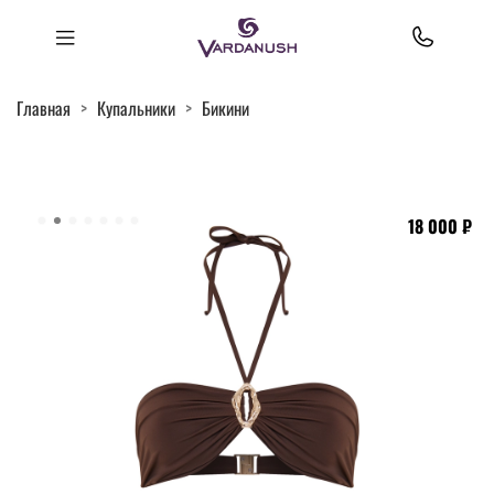
Главная
Купальники
Бикини
18 000 ₽