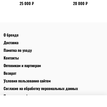
25 000 ₽
20 000 ₽
О бренде
Доставка
Памятка по уходу
Контакты
Оптовикам и партнерам
Возврат
Условия пользования сайтом
Согласие на обработку персональных данных
Политика конфиденциальности
Политика использования файлов cookies