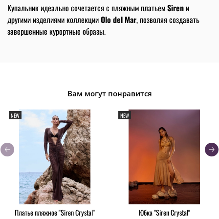
Купальник идеально сочетается с пляжным платьем
Siren
и
другими изделиями коллекции
Olo del Mar
, позволяя создавать
завершенные курортные образы.
Вам могут понравится
NEW
NEW
Платье пляжное "Siren Crystal"
Юбка "Siren Crystal"