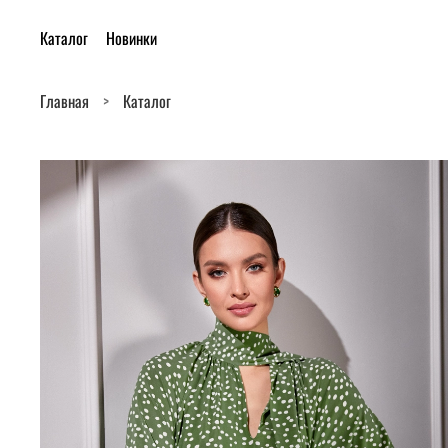
Каталог
Новинки
Главная
Каталог