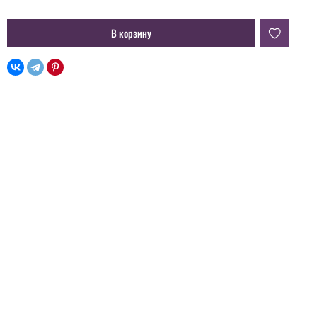
В корзину