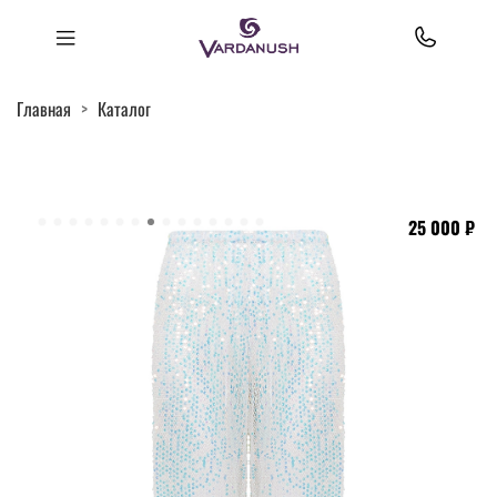
Главная
Каталог
25 000 ₽