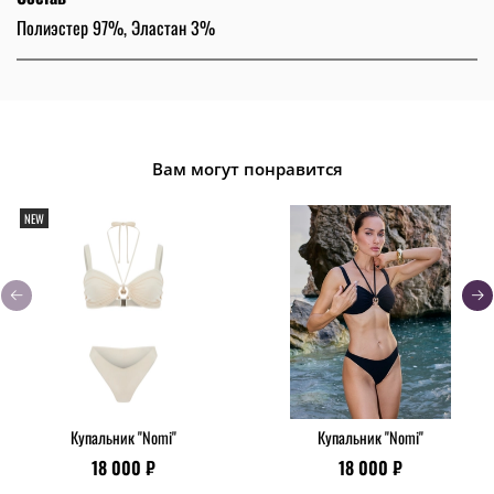
Полиэстер 97%, Эластан 3%
Вам могут понравится
NEW
Купальник "Nomi"
Купальник "Nomi"
18 000 ₽
18 000 ₽