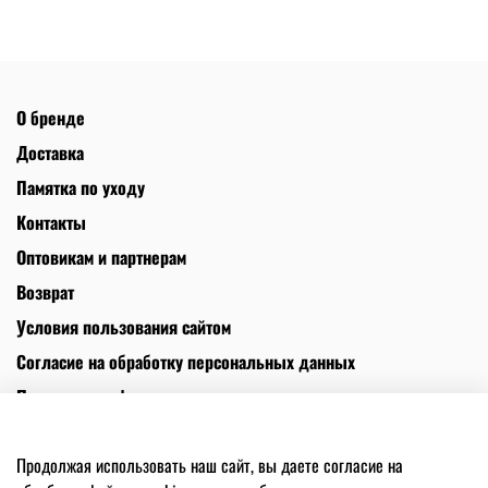
О бренде
Доставка
Памятка по уходу
Контакты
Оптовикам и партнерам
Возврат
Условия пользования сайтом
Согласие на обработку персональных данных
Политика конфиденциальности
Политика использования файлов cookies
Продолжая использовать наш сайт, вы даете согласие на
Телефон +7(925)545-30-60. Адрес: Москва, Киевская 2, 3 этаж ИП