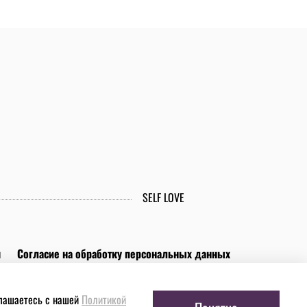
SELF LOVE
м
Согласие на обработку персональных данных
глашаетесь с нашей
Политикой