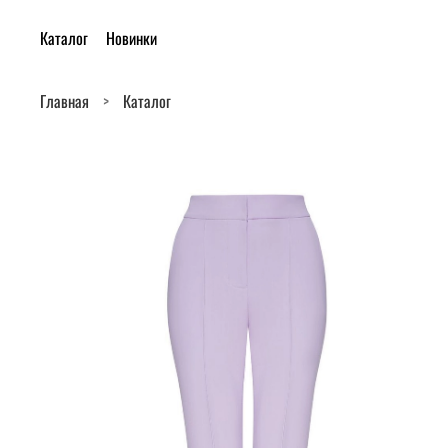
Каталог
Новинки
Главная
Каталог