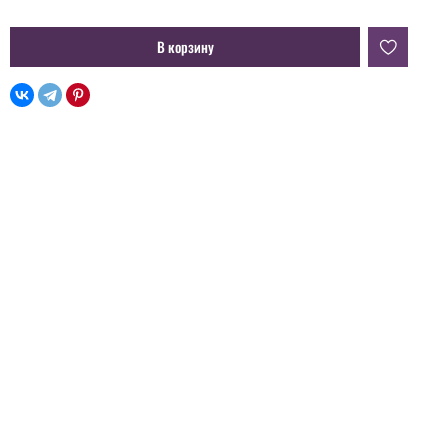
В корзину