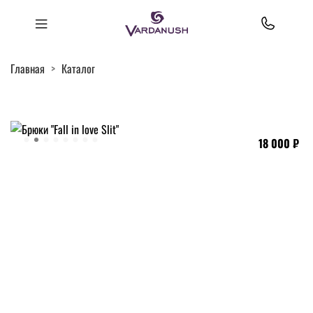
Главная
Каталог
18 000 ₽