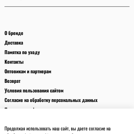
О бренде
Доставка
Памятка по уходу
Контакты
Оптовикам и партнерам
Возврат
Условия пользования сайтом
Согласие на обработку персональных данных
Политика конфиденциальности
Политика использования файлов cookies
Продолжая использовать наш сайт, вы даете согласие на
Телефон +7(925)545-30-60. Адрес: Москва, Киевская 2, 3 этаж ИП