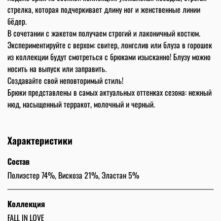
стрелка, которая подчеркивает длину ног и женственные линии
бёдер.
В сочетании с жакетом получаем строгий и лаконичный костюм.
Экспериментируйте с верхом: свитер, лонгслив или блуза в горошек
из коллекции будут смотреться с брюками изысканно! Блузу можно
носить на выпуск или заправить.
Создавайте свой неповторимый стиль!
Брюки представлены в самых актуальных оттенках сезона: нежный
нюд, насыщенный терракот, молочный и черный.
Характеристики
Состав
Полиэстер 74%, Вискоза 21%, Эластан 5%
Коллекция
FALL IN LOVE